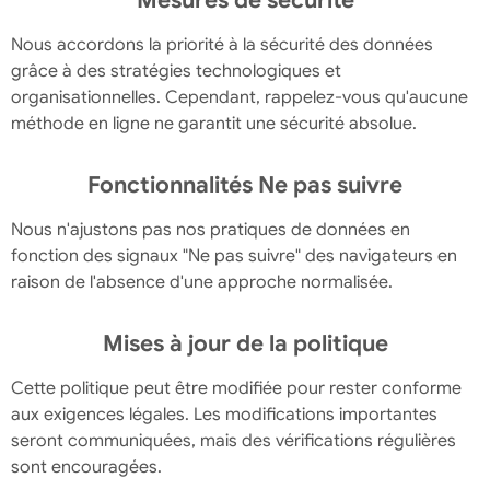
Mesures de sécurité
Nous accordons la priorité à la sécurité des données
grâce à des stratégies technologiques et
organisationnelles. Cependant, rappelez-vous qu'aucune
méthode en ligne ne garantit une sécurité absolue.
Fonctionnalités Ne pas suivre
Nous n'ajustons pas nos pratiques de données en
fonction des signaux "Ne pas suivre" des navigateurs en
raison de l'absence d'une approche normalisée.
Mises à jour de la politique
Cette politique peut être modifiée pour rester conforme
aux exigences légales. Les modifications importantes
seront communiquées, mais des vérifications régulières
sont encouragées.