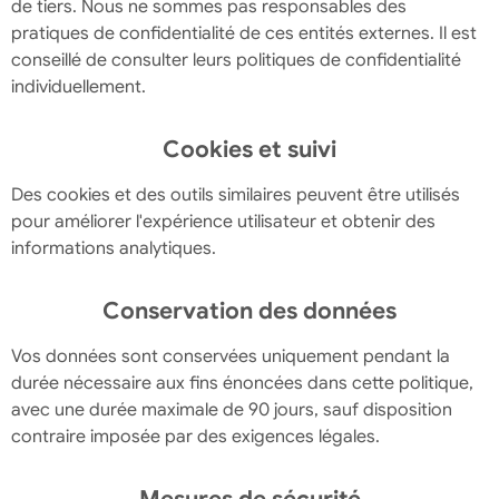
de tiers. Nous ne sommes pas responsables des
pratiques de confidentialité de ces entités externes. Il est
conseillé de consulter leurs politiques de confidentialité
individuellement.
Cookies et suivi
Des cookies et des outils similaires peuvent être utilisés
pour améliorer l'expérience utilisateur et obtenir des
informations analytiques.
Conservation des données
Vos données sont conservées uniquement pendant la
durée nécessaire aux fins énoncées dans cette politique,
avec une durée maximale de 90 jours, sauf disposition
contraire imposée par des exigences légales.