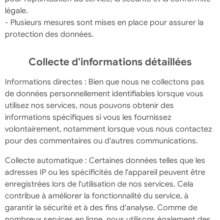
légale.
- Plusieurs mesures sont mises en place pour assurer la
protection des données.
Collecte d'informations détaillées
Informations directes : Bien que nous ne collectons pas
de données personnellement identifiables lorsque vous
utilisez nos services, nous pouvons obtenir des
informations spécifiques si vous les fournissez
volontairement, notamment lorsque vous nous contactez
pour des commentaires ou d'autres communications.
Collecte automatique : Certaines données telles que les
adresses IP ou les spécificités de l'appareil peuvent être
enregistrées lors de l'utilisation de nos services. Cela
contribue à améliorer la fonctionnalité du service, à
garantir la sécurité et à des fins d'analyse. Comme de
nombreux services en ligne, nous utilisons également des