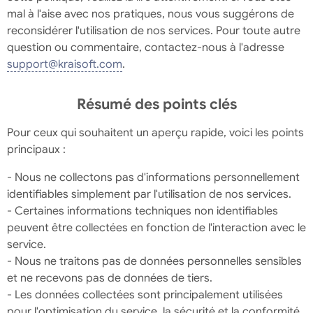
mal à l'aise avec nos pratiques, nous vous suggérons de
reconsidérer l'utilisation de nos services. Pour toute autre
question ou commentaire, contactez-nous à l'adresse
support@kraisoft.com
.
Résumé des points clés
Pour ceux qui souhaitent un aperçu rapide, voici les points
principaux :
- Nous ne collectons pas d'informations personnellement
identifiables simplement par l'utilisation de nos services.
- Certaines informations techniques non identifiables
peuvent être collectées en fonction de l'interaction avec le
service.
- Nous ne traitons pas de données personnelles sensibles
et ne recevons pas de données de tiers.
- Les données collectées sont principalement utilisées
pour l'optimisation du service, la sécurité et la conformité