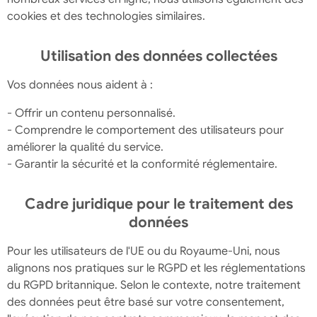
cookies et des technologies similaires.
Utilisation des données collectées
Vos données nous aident à :
- Offrir un contenu personnalisé.
- Comprendre le comportement des utilisateurs pour
améliorer la qualité du service.
- Garantir la sécurité et la conformité réglementaire.
Cadre juridique pour le traitement des
données
Pour les utilisateurs de l'UE ou du Royaume-Uni, nous
alignons nos pratiques sur le RGPD et les réglementations
du RGPD britannique. Selon le contexte, notre traitement
des données peut être basé sur votre consentement,