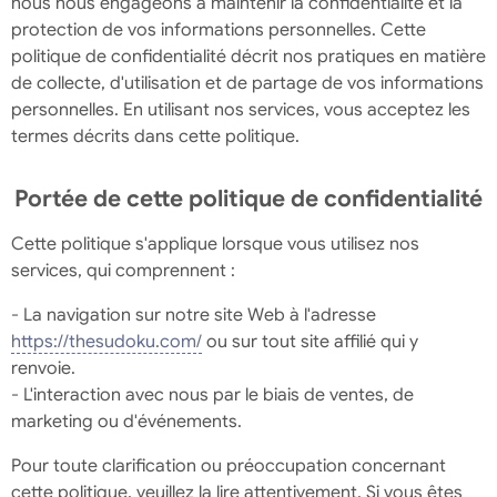
nous nous engageons à maintenir la confidentialité et la
protection de vos informations personnelles. Cette
politique de confidentialité décrit nos pratiques en matière
de collecte, d'utilisation et de partage de vos informations
personnelles. En utilisant nos services, vous acceptez les
termes décrits dans cette politique.
Portée de cette politique de confidentialité
Cette politique s'applique lorsque vous utilisez nos
services, qui comprennent :
- La navigation sur notre site Web à l'adresse
https://thesudoku.com/
ou sur tout site affilié qui y
renvoie.
- L'interaction avec nous par le biais de ventes, de
marketing ou d'événements.
Pour toute clarification ou préoccupation concernant
cette politique, veuillez la lire attentivement. Si vous êtes