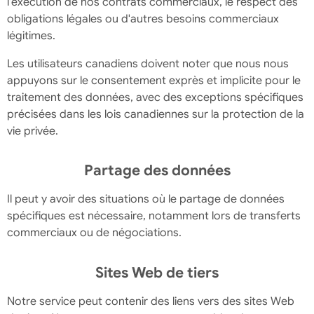
l'exécution de nos contrats commerciaux, le respect des
obligations légales ou d'autres besoins commerciaux
légitimes.
Les utilisateurs canadiens doivent noter que nous nous
appuyons sur le consentement exprès et implicite pour le
traitement des données, avec des exceptions spécifiques
précisées dans les lois canadiennes sur la protection de la
vie privée.
Partage des données
Il peut y avoir des situations où le partage de données
spécifiques est nécessaire, notamment lors de transferts
commerciaux ou de négociations.
Sites Web de tiers
Notre service peut contenir des liens vers des sites Web