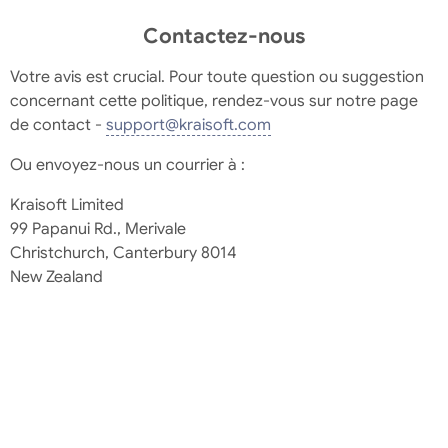
Contactez-nous
Votre avis est crucial. Pour toute question ou suggestion
concernant cette politique, rendez-vous sur notre page
de contact -
support@kraisoft.com
Ou envoyez-nous un courrier à :
Kraisoft Limited
99 Papanui Rd., Merivale
Christchurch, Canterbury 8014
New Zealand